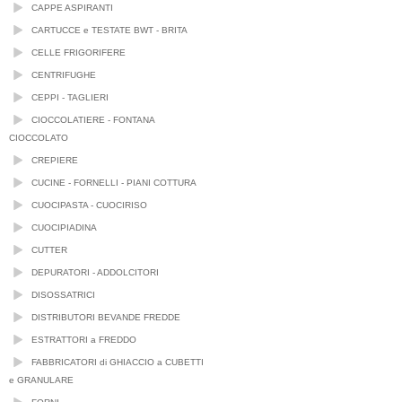
CAPPE ASPIRANTI
CARTUCCE e TESTATE BWT - BRITA
CELLE FRIGORIFERE
CENTRIFUGHE
CEPPI - TAGLIERI
CIOCCOLATIERE - FONTANA
CIOCCOLATO
CREPIERE
CUCINE - FORNELLI - PIANI COTTURA
CUOCIPASTA - CUOCIRISO
CUOCIPIADINA
CUTTER
DEPURATORI - ADDOLCITORI
DISOSSATRICI
DISTRIBUTORI BEVANDE FREDDE
ESTRATTORI a FREDDO
FABBRICATORI di GHIACCIO a CUBETTI
e GRANULARE